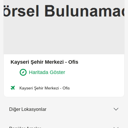
Kayseri Şehir Merkezi - Ofis
Haritada Göster
Kayseri Şehir Merkezi - Ofis
Diğer Lokasyonlar