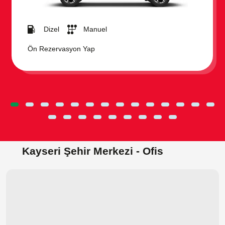
Dizel
Manuel
Ön Rezervasyon Yap
Kayseri Şehir Merkezi - Ofis