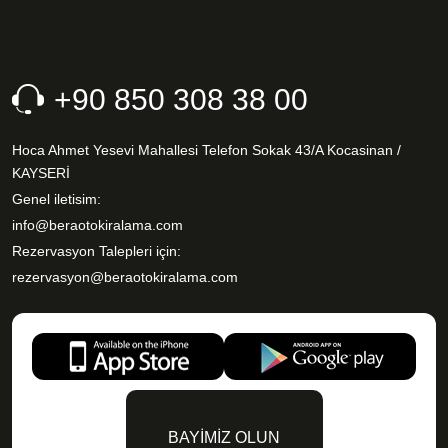
+90 850 308 38 00
Hoca Ahmet Yesevi Mahallesi Telefon Sokak 43/A Kocasinan /
KAYSERİ
Genel iletisim:
info@beraotokiralama.com
Rezervasyon Talepleri için:
rezervasyon@beraotokiralama.com
BAYİMİZ OLUN