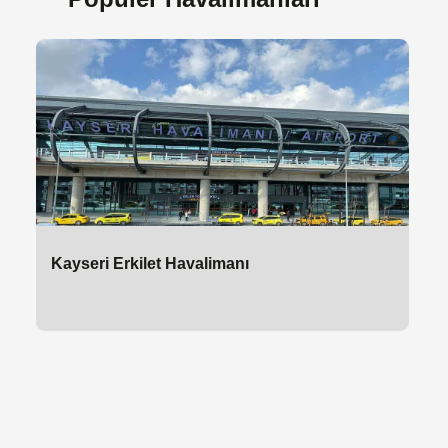
Kayseri Erkilet Havalimanı