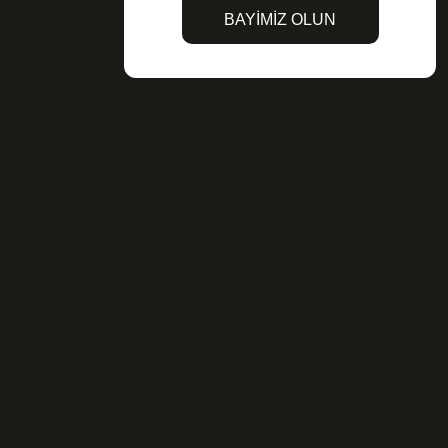
BAYİMİZ OLUN