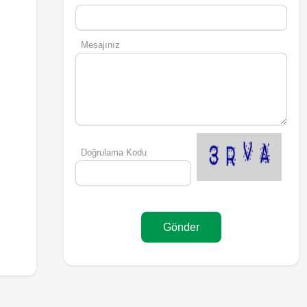
Mesajınız
Doğrulama Kodu
Gönder