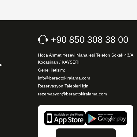
+90 850 308 38 00
Hoca Ahmet Yesevi Mahallesi Telefon Sokak 43/A
Kocasinan / KAYSERİ
nu
Genel iletisim:
info@beraotokiralama.com
Rezervasyon Talepleri için:
rezervasyon@beraotokiralama.com