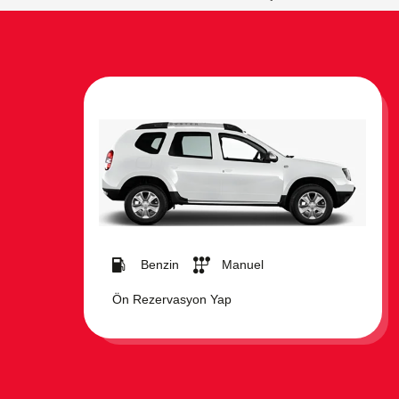
Benzin
Manuel
Ön Rezervasyon Yap