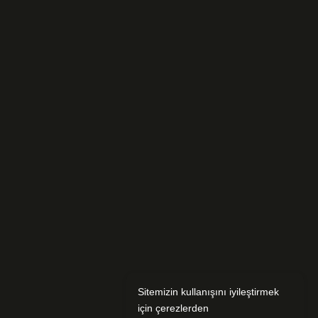
Sitemizin kullanışını iyileştirmek
için çerezlerden