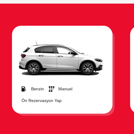
Benzin
Manuel
Ön Rezervasyon Yap