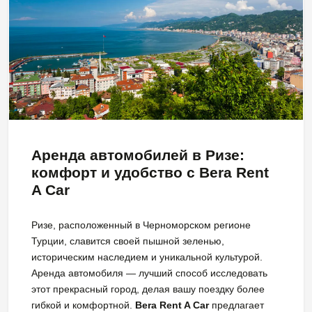
Аренда автомобилей в Ризе:
комфорт и удобство с Bera Rent
A Car
Ризе, расположенный в Черноморском регионе
Турции, славится своей пышной зеленью,
историческим наследием и уникальной культурой.
Аренда автомобиля — лучший способ исследовать
этот прекрасный город, делая вашу поездку более
гибкой и комфортной.
Bera Rent A Car
предлагает