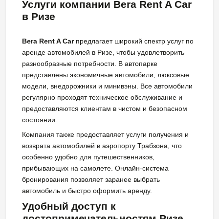
Услуги компании Bera Rent A Car
в Ризе
Bera Rent A Car
предлагает широкий спектр услуг по
аренде автомобилей в Ризе, чтобы удовлетворить
разнообразные потребности. В автопарке
представлены экономичные автомобили, люксовые
модели, внедорожники и минивэны. Все автомобили
регулярно проходят техническое обслуживание и
предоставляются клиентам в чистом и безопасном
состоянии.
Компания также предоставляет услуги получения и
возврата автомобилей в аэропорту Трабзона, что
особенно удобно для путешественников,
прибывающих на самолете. Онлайн-система
бронирования позволяет заранее выбрать
автомобиль и быстро оформить аренду.
Удобный доступ к
достопримечательностям Ризе