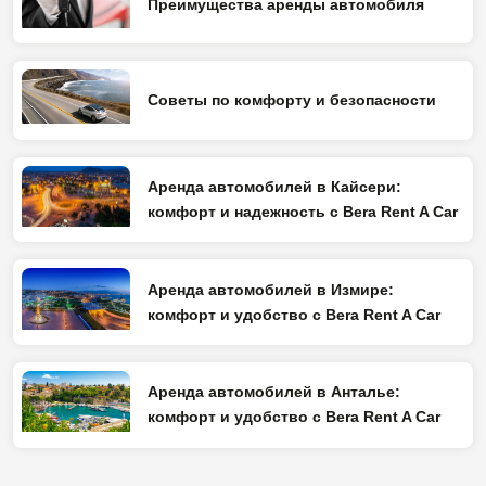
Преимущества аренды автомобиля
Советы по комфорту и безопасности
Аренда автомобилей в Кайсери:
комфорт и надежность с Bera Rent A Car
Аренда автомобилей в Измире:
комфорт и удобство с Bera Rent A Car
Аренда автомобилей в Анталье:
комфорт и удобство с Bera Rent A Car