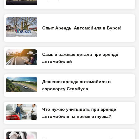
Опыт Аренды Автомобиля в Бурсе!
Самые важные детали при аренде
автомобилей
Дешевая аренда автомобиля в
аэропорту Стамбула
Что нужно учитывать при аренде
автомобиля на время отпуска?