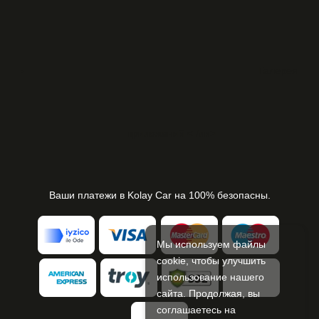
Галерея
приложений
< /ли>
Ваши платежи в Kolay Car на 100% безопасны.
Мы используем файлы
cookie, чтобы улучшить
использование нашего
сайта. Продолжая, вы
соглашаетесь на