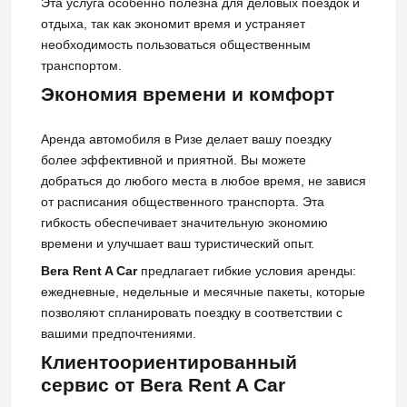
Эта услуга особенно полезна для деловых поездок и
отдыха, так как экономит время и устраняет
необходимость пользоваться общественным
транспортом.
Экономия времени и комфорт
Аренда автомобиля в Ризе делает вашу поездку
более эффективной и приятной. Вы можете
добраться до любого места в любое время, не завися
от расписания общественного транспорта. Эта
гибкость обеспечивает значительную экономию
времени и улучшает ваш туристический опыт.
Bera Rent A Car
предлагает гибкие условия аренды:
ежедневные, недельные и месячные пакеты, которые
позволяют спланировать поездку в соответствии с
вашими предпочтениями.
Клиентоориентированный
сервис от Bera Rent A Car