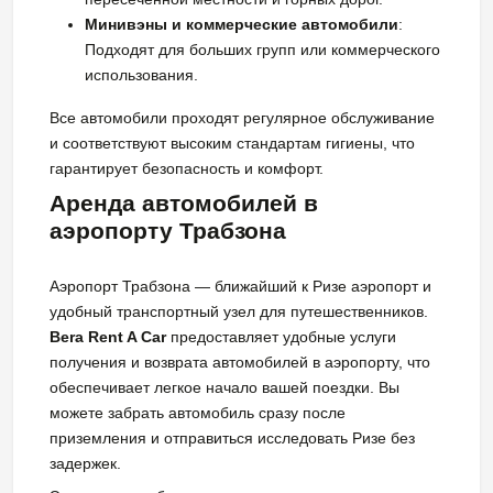
Минивэны и коммерческие автомобили
:
Подходят для больших групп или коммерческого
использования.
Все автомобили проходят регулярное обслуживание
и соответствуют высоким стандартам гигиены, что
гарантирует безопасность и комфорт.
Аренда автомобилей в
аэропорту Трабзона
Аэропорт Трабзона — ближайший к Ризе аэропорт и
удобный транспортный узел для путешественников.
Bera Rent A Car
предоставляет удобные услуги
получения и возврата автомобилей в аэропорту, что
обеспечивает легкое начало вашей поездки. Вы
можете забрать автомобиль сразу после
приземления и отправиться исследовать Ризе без
задержек.