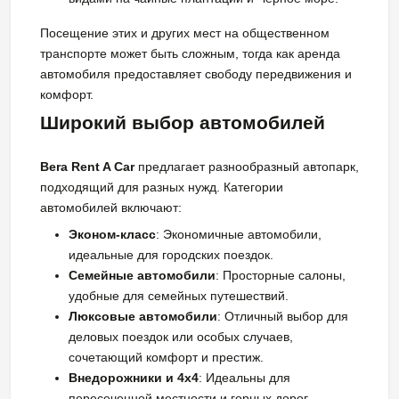
Посещение этих и других мест на общественном
транспорте может быть сложным, тогда как аренда
автомобиля предоставляет свободу передвижения и
комфорт.
Широкий выбор автомобилей
Bera Rent A Car
предлагает разнообразный автопарк,
подходящий для разных нужд. Категории
автомобилей включают:
Эконом-класс
: Экономичные автомобили,
идеальные для городских поездок.
Семейные автомобили
: Просторные салоны,
удобные для семейных путешествий.
Люксовые автомобили
: Отличный выбор для
деловых поездок или особых случаев,
сочетающий комфорт и престиж.
Внедорожники и 4x4
: Идеальны для
пересеченной местности и горных дорог.