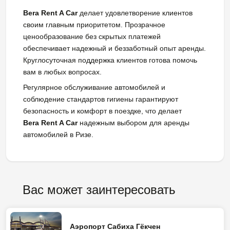
Bera Rent A Car
делает удовлетворение клиентов
своим главным приоритетом. Прозрачное
ценообразование без скрытых платежей
обеспечивает надежный и беззаботный опыт аренды.
Круглосуточная поддержка клиентов готова помочь
вам в любых вопросах.
Регулярное обслуживание автомобилей и
соблюдение стандартов гигиены гарантируют
безопасность и комфорт в поездке, что делает
Bera Rent A Car
надежным выбором для аренды
автомобилей в Ризе.
Вас может заинтересовать
Аэропорт Сабиха Гёкчен