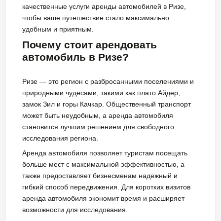
качественные услуги аренды автомобилей в Ризе,
чтобы ваше путешествие стало максимально
удобным и приятным.
Почему стоит арендовать
автомобиль в Ризе?
Ризе — это регион с разбросанными поселениями и
природными чудесами, такими как плато Айдер,
замок Зил и горы Качкар. Общественный транспорт
может быть неудобным, а аренда автомобиля
становится лучшим решением для свободного
исследования региона.
Аренда автомобиля позволяет туристам посещать
больше мест с максимальной эффективностью, а
также предоставляет бизнесменам надежный и
гибкий способ передвижения. Для коротких визитов
аренда автомобиля экономит время и расширяет
возможности для исследования.