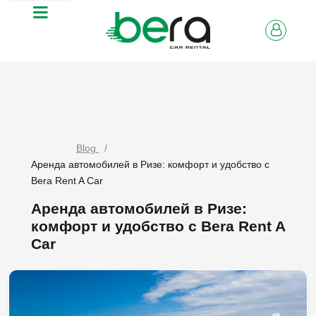
Blog
Аренда автомобилей в Ризе: комфорт и удобство с
Bera Rent A Car
Аренда автомобилей в Ризе:
комфорт и удобство с Bera Rent A
Car