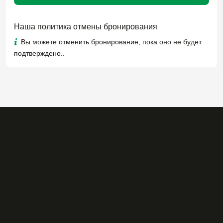
Наша политика отмены бронирования
Вы можете отменить бронирование, пока оно не будет
подтверждено..
Познакомьтесь с нами
Наши сервисы