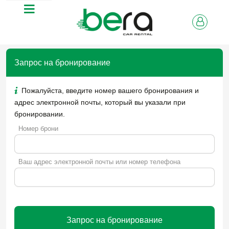
Запрос на бронирование
Пожалуйста, введите номер вашего бронирования и
адрес электронной почты, который вы указали при
бронировании.
Номер брони
Ваш адрес электронной почты или номер телефона
Запрос на бронирование