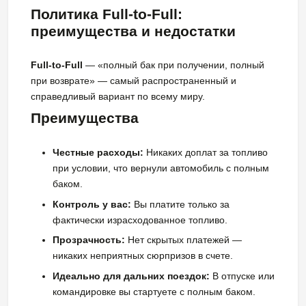
Политика Full-to-Full:
преимущества и недостатки
Full-to-Full
— «полный бак при получении, полный
при возврате» — самый распространенный и
справедливый вариант по всему миру.
Преимущества
Честные расходы:
Никаких доплат за топливо
при условии, что вернули автомобиль с полным
баком.
Контроль у вас:
Вы платите только за
фактически израсходованное топливо.
Прозрачность:
Нет скрытых платежей —
никаких неприятных сюрпризов в счете.
Идеально для дальних поездок:
В отпуске или
командировке вы стартуете с полным баком.