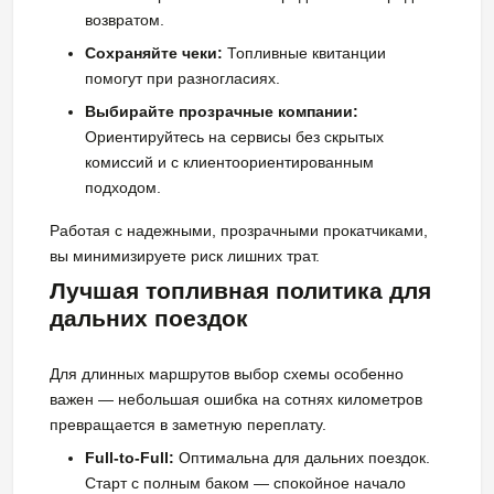
возвратом.
Сохраняйте чеки:
Топливные квитанции
помогут при разногласиях.
Выбирайте прозрачные компании:
Ориентируйтесь на сервисы без скрытых
комиссий и с клиентоориентированным
подходом.
Работая с надежными, прозрачными прокатчиками,
вы минимизируете риск лишних трат.
Лучшая топливная политика для
дальних поездок
Для длинных маршрутов выбор схемы особенно
важен — небольшая ошибка на сотнях километров
превращается в заметную переплату.
Full-to-Full:
Оптимальна для дальних поездок.
Старт с полным баком — спокойное начало