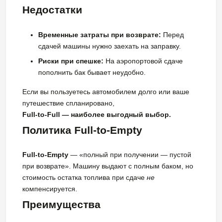
Недостатки
Временные затраты при возврате:
Перед
сдачей машины нужно заехать на заправку.
Риски при спешке:
На аэропортовой сдаче
пополнить бак бывает неудобно.
Если вы пользуетесь автомобилем долго или ваше
путешествие спланировано,
Full-to-Full — наиболее выгодный выбор.
Политика Full-to-Empty
Full-to-Empty
— «полный при получении — пустой
при возврате». Машину выдают с полным баком, но
стоимость остатка топлива при сдаче
не
компенсируется.
Преимущества