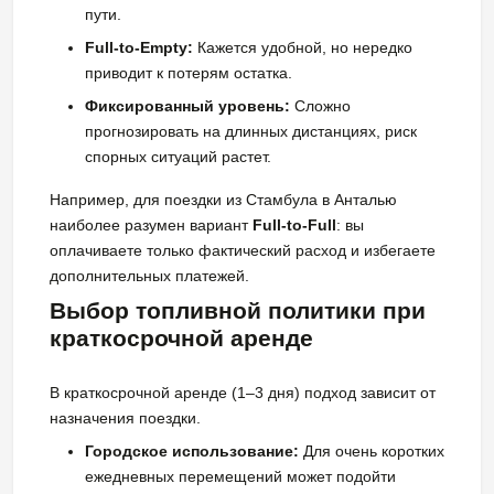
пути.
Full-to-Empty:
Кажется удобной, но нередко
приводит к потерям остатка.
Фиксированный уровень:
Сложно
прогнозировать на длинных дистанциях, риск
спорных ситуаций растет.
Например, для поездки из Стамбула в Анталью
наиболее разумен вариант
Full-to-Full
: вы
оплачиваете только фактический расход и избегаете
дополнительных платежей.
Выбор топливной политики при
краткосрочной аренде
В краткосрочной аренде (1–3 дня) подход зависит от
назначения поездки.
Городское использование:
Для очень коротких
ежедневных перемещений может подойти