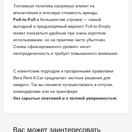
Топливная политика напрямую влияет на
впечатления и итоговую стоимость аренды.
Full-to-Full
в большинстве случаев — самый
выгодный и предсказуемый вариант. Full-to-Empty
может показаться удобным при очень коротком
использовании, но на практике часто убыточен.
Схема «фиксированного уровня» несет
неопределенность и требует повышенного внимания.
С клиентским подходом и прозрачными правилами
Bera Rent A Car предлагает честные решения для
каждого. Так вы сможете путешествовать в отпуске,
командировке или на трансфере
без скрытых платежей и с полной уверенностью
.
Вас может заинтересовать