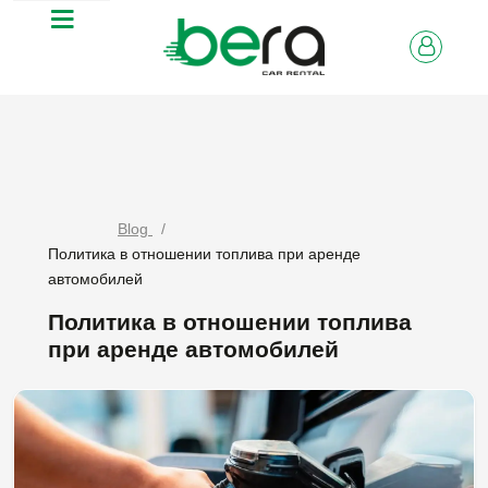
Blog
Политика в отношении топлива при аренде
автомобилей
Политика в отношении топлива
при аренде автомобилей