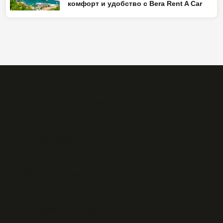
комфорт и удобство с Bera Rent A Car
Познакомьтесь с нами
Наши сервисы
Защита персональных данных
Обслуживание клиентов