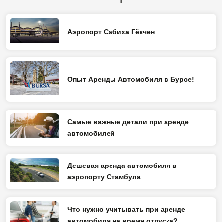
Аэропорт Сабиха Гёкчен
Опыт Аренды Автомобиля в Бурсе!
Самые важные детали при аренде
автомобилей
Дешевая аренда автомобиля в
аэропорту Стамбула
Что нужно учитывать при аренде
автомобиля на время отпуска?