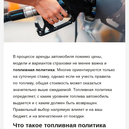
В процессе аренды автомобиля помимо цены,
модели и вариантов страховки не менее важна и
топливная политика
. Многие ориентируются только
на суточную ставку, однако если не учесть правила
по топливу, общая стоимость может оказаться
значительно выше ожидаемой. Топливная политика
определяет, с каким уровнем топлива автомобиль
выдается и с каким должен быть возвращен.
Правильный выбор напрямую влияет и на ваш
бюджет, и на впечатления от поездки.
Что такое топливная политика