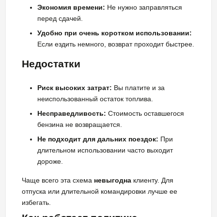
Экономия времени:
Не нужно заправляться
перед сдачей.
Удобно при очень коротком использовании:
Если ездить немного, возврат проходит быстрее.
Недостатки
Риск высоких затрат:
Вы платите и за
неиспользованный остаток топлива.
Несправедливость:
Стоимость оставшегося
бензина не возвращается.
Не подходит для дальних поездок:
При
длительном использовании часто выходит
дороже.
Чаще всего эта схема
невыгодна
клиенту. Для
отпуска или длительной командировки лучше ее
избегать.