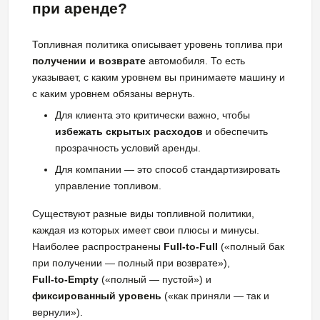
при аренде?
Топливная политика описывает уровень топлива при
получении и возврате
автомобиля. То есть
указывает, с каким уровнем вы принимаете машину и
с каким уровнем обязаны вернуть.
Для клиента это критически важно, чтобы
избежать скрытых расходов
и обеспечить
прозрачность условий аренды.
Для компании — это способ стандартизировать
управление топливом.
Существуют разные виды топливной политики,
каждая из которых имеет свои плюсы и минусы.
Наиболее распространены
Full-to-Full
(«полный бак
при получении — полный при возврате»),
Full-to-Empty
(«полный — пустой») и
фиксированный уровень
(«как приняли — так и
вернули»).