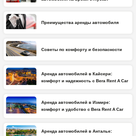
Преимущества аренды автомобиля
Советы по комфорту и безопасности
Аренда автомобилей в Кайсери:
комфорт и надежность с Bera Rent A Car
Аренда автомобилей в Измире:
комфорт и удобство с Bera Rent A Car
Аренда автомобилей в Анталье: