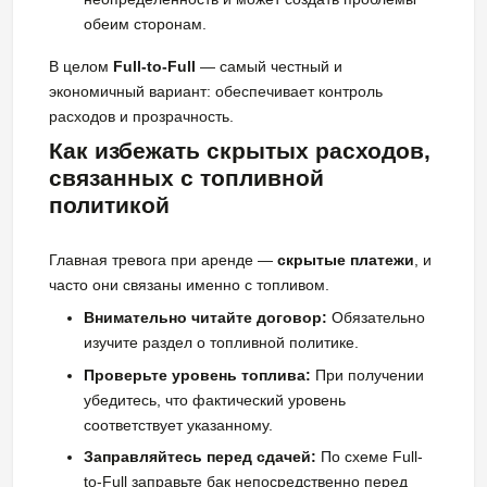
обеим сторонам.
В целом
Full-to-Full
— самый честный и
экономичный вариант: обеспечивает контроль
расходов и прозрачность.
Как избежать скрытых расходов,
связанных с топливной
политикой
Главная тревога при аренде —
скрытые платежи
, и
часто они связаны именно с топливом.
Внимательно читайте договор:
Обязательно
изучите раздел о топливной политике.
Проверьте уровень топлива:
При получении
убедитесь, что фактический уровень
соответствует указанному.
Заправляйтесь перед сдачей:
По схеме Full-
to-Full заправьте бак непосредственно перед