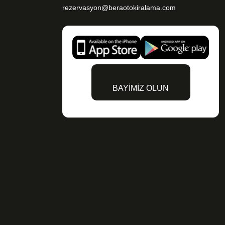
rezervasyon@beraotokiralama.com
BAYİMİZ OLUN