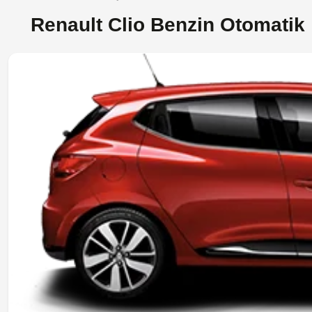
Renault Clio Benzin Otomatik