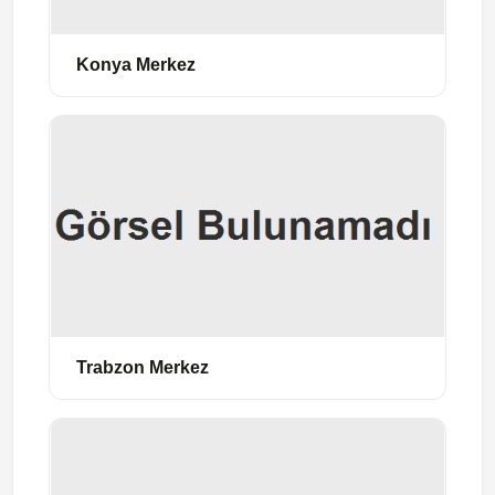
Konya Merkez
Trabzon Merkez