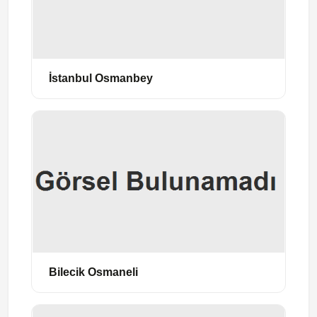
İstanbul Osmanbey
Bilecik Osmaneli