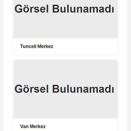
Tunceli Merkez
Van Merkez