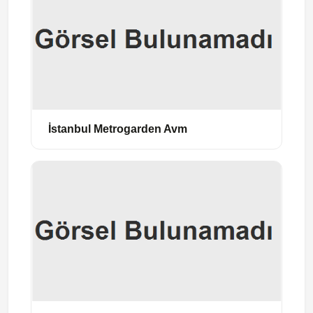
İstanbul Metrogarden Avm