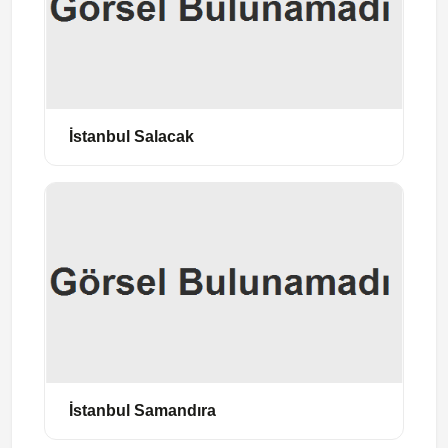
İstanbul Salacak
İstanbul Samandıra