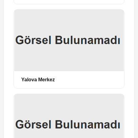
Yalova Merkez