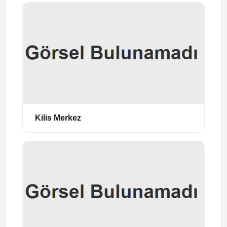
Kilis Merkez