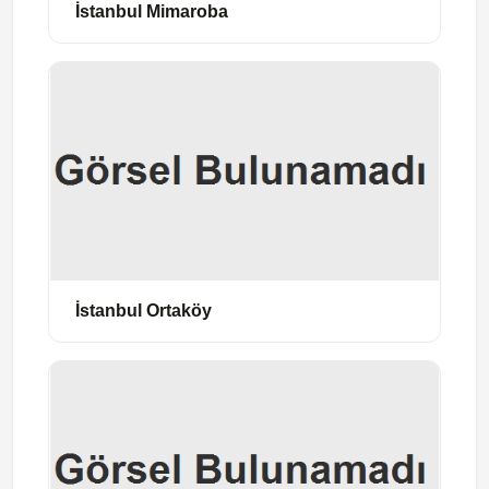
İstanbul Mimaroba
İstanbul Ortaköy