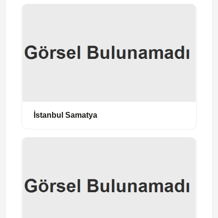
İstanbul Samatya