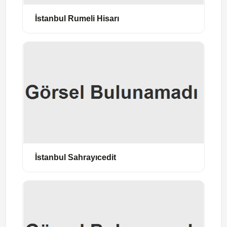
İstanbul Rumeli Hisarı
İstanbul Sahrayıcedit