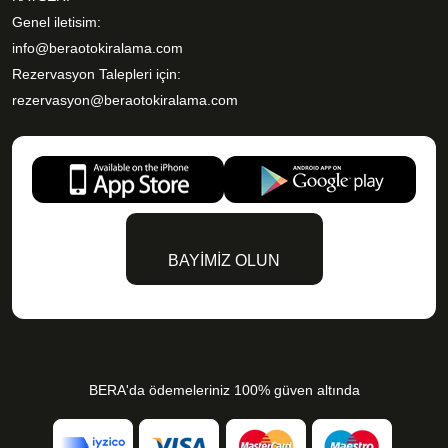
Genel iletisim:
info@beraotokiralama.com
Rezervasyon Talepleri için:
rezervasyon@beraotokiralama.com
BAYİMİZ OLUN
BERA'da ödemeleriniz 100% güven altında