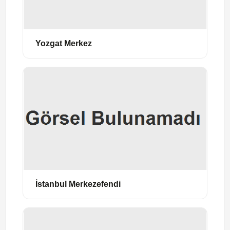
Yozgat Merkez
İstanbul Merkezefendi