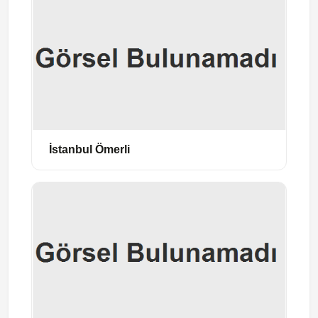
İstanbul Ömerli