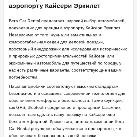
аэропорту Кайсери Эркилет
Bera Car Rental предлагает широкий выбор автомобилей,
подходящих для аренды в аэропорту Кайсери Эркилет.
Независимо от того, нужна ли вам стильная и
комфортабельная седан для деловой поездки,
просторный внедорожник для исследования исторических
и природных достопримечательностей Кайсери или
экономичный автомобиль для путешествий по городу, у
нас есть различные варианты, соответствующие вашим
потребностям.
Наши автомобили соответствуют высоким стандартам
безопасности и оснащены современной технологией для
обеспечения комфорта и безопасности. Такие функции,
как GPS, Bluetooth-соединение и просторный багажник,
позволят вам сделать вашу поездку по Кайсери еще
более комфортной. Кроме того, автопарк компании Bera
Car Rental регулярно обслуживается и проверяется, что
обеспечивает безопасность вашей поездки.