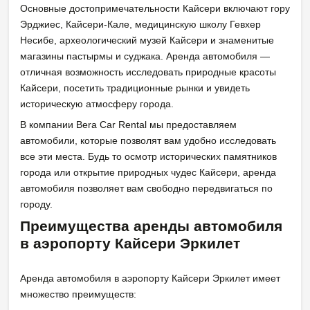
Основные достопримечательности Кайсери включают гору
Эрджиес, Кайсери-Кале, медицинскую школу Гевхер
Несибе, археологический музей Кайсери и знаменитые
магазины пастырмы и суджака. Аренда автомобиля —
отличная возможность исследовать природные красоты
Кайсери, посетить традиционные рынки и увидеть
историческую атмосферу города.
В компании Bera Car Rental мы предоставляем
автомобили, которые позволят вам удобно исследовать
все эти места. Будь то осмотр исторических памятников
города или открытие природных чудес Кайсери, аренда
автомобиля позволяет вам свободно передвигаться по
городу.
Преимущества аренды автомобиля
в аэропорту Кайсери Эркилет
Аренда автомобиля в аэропорту Кайсери Эркилет имеет
множество преимуществ: