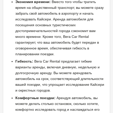
Экономия времени:
Вместо того чтобы тратить
время на общественный транспорт, вы можете сразу
забрать свой автомобиль в аэропорту и начать
исследовать Кайсери. Аренда автомобиля для
посещения основных туристических
достопримечательностей города сэкономит вам
много времени. Кроме того, Bera Car Rental
гарантирует, что ваш автомобиль будет передан в
оговоренное время, обеспечивая гибкость в
планировании поездки.
Гибкость:
Bera Car Rental предлагает гибкие
варианты аренды, включая дневную, недельную и
долгосрочную аренду. Вы можете арендовать
автомобиль на срок, соответствующий длительности
вашей поездки, что упрощает исследование Кайсери
и окрестных городов.
Комфортные поездки:
Арендуя автомобиль, вы
можете делать столько остановок, сколько хотите,
комфортно исследовать город и наслаждаться его