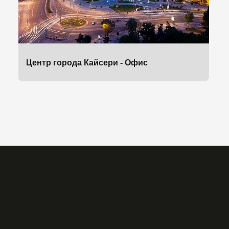
Центр города Кайсери - Офис
Познакомьтесь с нами
Наши сервисы