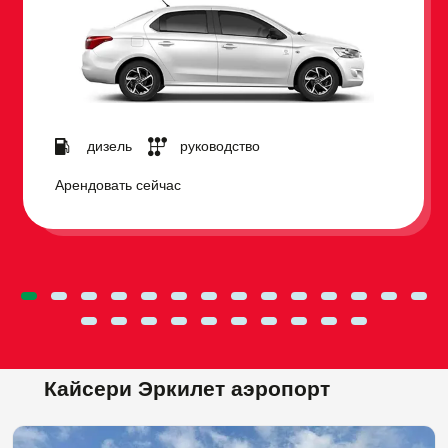
дизель
руководство
Арендовать сейчас
Кайсери Эркилет аэропорт