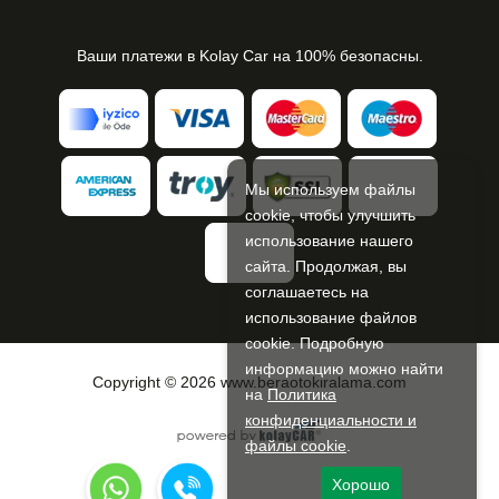
Ваши платежи в Kolay Car на 100% безопасны.
Мы используем файлы
cookie, чтобы улучшить
использование нашего
сайта. Продолжая, вы
соглашаетесь на
использование файлов
cookie. Подробную
информацию можно найти
Copyright © 2026 www.beraotokiralama.com
на
Политика
конфиденциальности и
файлы cookie
.
Хорошо