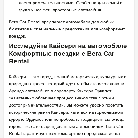
достопримечательностями. Особенно для семей и
групп у нас есть просторные автомобили.
Bera Car Rental предлагает автомобили для любых
бюджетов и специальные предложения для комфортных
поездок.
Исследуйте Кайсери на автомобиле:
Комфортные поездки с Bera Car
Rental
Кайсери — это город, полный исторических, культурных и
природных красот, который ждет, чтобы его исследовали.
Аренда автомобиля в аэропорту Кайсери Эркилет
значительно облегчает процесс знакомства с этими
достопримечательностями. Вы можете удобно посетить
исторические рынки Кайсери, кататься на горнолыжном
курорте Эрджиес или попробовать традиционные блюда
города, все это с арендованным автомобилем. Bera Car
Rental гарантирует вам комфортное передвижение на