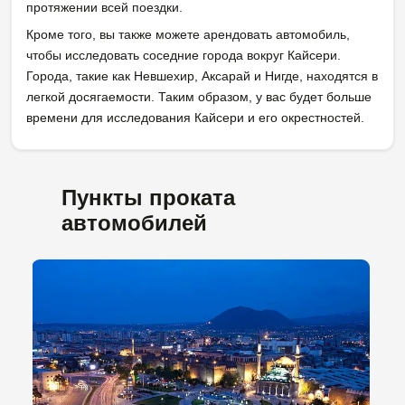
протяжении всей поездки.
Кроме того, вы также можете арендовать автомобиль,
чтобы исследовать соседние города вокруг Кайсери.
Города, такие как Невшехир, Аксарай и Нигде, находятся в
легкой досягаемости. Таким образом, у вас будет больше
времени для исследования Кайсери и его окрестностей.
Пункты проката
автомобилей