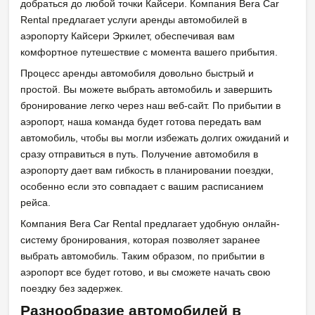
добраться до любой точки Кайсери. Компания Bera Car
Rental предлагает услуги аренды автомобилей в
аэропорту Кайсери Эркилет, обеспечивая вам
комфортное путешествие с момента вашего прибытия.
Процесс аренды автомобиля довольно быстрый и
простой. Вы можете выбрать автомобиль и завершить
бронирование легко через наш веб-сайт. По прибытии в
аэропорт, наша команда будет готова передать вам
автомобиль, чтобы вы могли избежать долгих ожиданий и
сразу отправиться в путь. Получение автомобиля в
аэропорту дает вам гибкость в планировании поездки,
особенно если это совпадает с вашим расписанием
рейса.
Компания Bera Car Rental предлагает удобную онлайн-
систему бронирования, которая позволяет заранее
выбрать автомобиль. Таким образом, по прибытии в
аэропорт все будет готово, и вы сможете начать свою
поездку без задержек.
Разнообразие автомобилей в