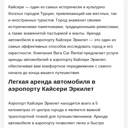
Кайсери — один из самых исторически и культурно
богатых городов Турции, привлекающий как местных, так
и иностранных туристов. Город знаменит своими
историческими памятниками, традиционными ремеслами,
а также знаменитой пастырмой и манты. Аренда
автомобиля в аэропорту Кайсери Эркилет — это один из
самых эффективных способов исследовать город и его
окрестности. Компания Bera Car Rental предлагает услуги
аренды автомобилей в аэропорту Кайсери Эркилет,
обеспечивая вам комфортное передвижение с самого
начала до конца вашего путешествия.
Легкая аренда автомобиля в
аэропорту Кайсери Эркилет
Аэропорт Кайсери Эркилет находится всего в 5
километрах от центра города и является важной
транспортной точкой для путешественников. Аренда
автомобиля в аэропорту позволяет легко и быстро