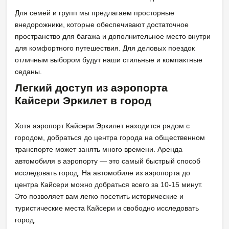
Для семей и групп мы предлагаем просторные
внедорожники, которые обеспечивают достаточное
пространство для багажа и дополнительное место внутри
для комфортного путешествия. Для деловых поездок
отличным выбором будут наши стильные и компактные
седаны.
Легкий доступ из аэропорта
Кайсери Эркилет в город
Хотя аэропорт Кайсери Эркилет находится рядом с
городом, добраться до центра города на общественном
транспорте может занять много времени. Аренда
автомобиля в аэропорту — это самый быстрый способ
исследовать город. На автомобиле из аэропорта до
центра Кайсери можно добраться всего за 10-15 минут.
Это позволяет вам легко посетить исторические и
туристические места Кайсери и свободно исследовать
город.