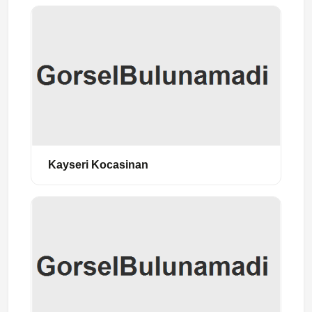
Kayseri Kocasinan