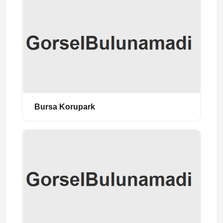
Bursa Korupark