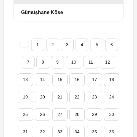
Gümüşhane Köse
1
2
3
4
5
6
7
8
9
10
11
12
13
14
15
16
17
18
19
20
21
22
23
24
25
26
27
28
29
30
31
32
33
34
35
36