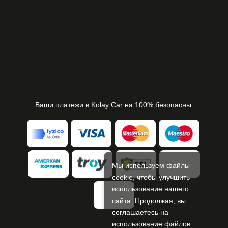
Галерея
приложений
< /ли>
Ваши платежи в Kolay Car на 100% безопасны.
Мы используем файлы
cookie, чтобы улучшить
использование нашего
сайта. Продолжая, вы
соглашаетесь на
использование файлов