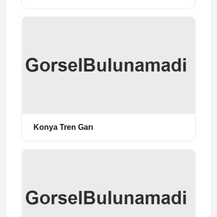
Konya Tren Garı