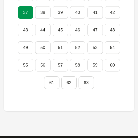
37
38
39
40
41
42
43
44
45
46
47
48
49
50
51
52
53
54
55
56
57
58
59
60
61
62
63