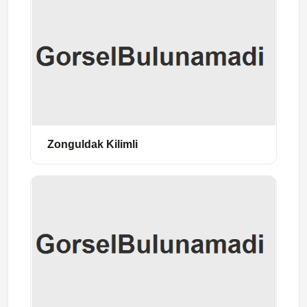
Zonguldak Kilimli