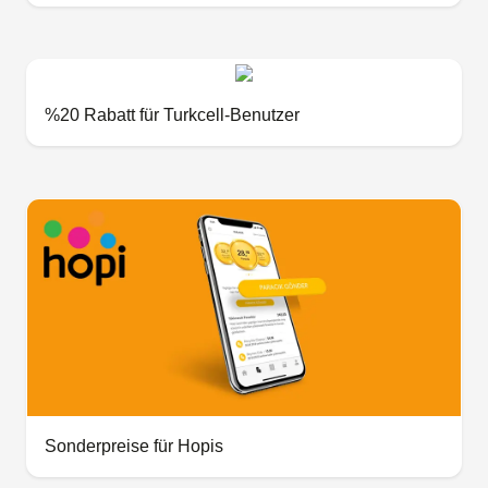
%20 Rabatt für Turkcell-Benutzer
Sonderpreise für Hopis