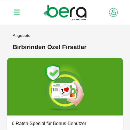
Angebote
Birbirinden Özel Fırsatlar
6 Raten-Special für Bonus-Benutzer