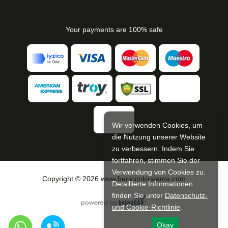
Your payments are 100% safe
Wir verwenden Cookies, um
die Nutzung unserer Website
zu verbessern. Indem Sie
fortfahren, stimmen Sie der
Verwendung von Cookies zu.
Copyright © 2026 www.beraotokiralama.com
Detaillierte Informationen
finden Sie unter
Datenschutz-
und Cookie-Richtlinie
.
Okay