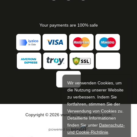
Your payments are 100% safe
Wir verwenden Cookies, um
die Nutzung unserer Website
zu verbessern. Indem Sie
fortfahren, stimmen Sie der
Verwendung von Cookies zu.
Copyright © 2026 www.beraotokiralama.com
Detaillierte Informationen
finden Sie unter
Datenschutz-
und Cookie-Richtlinie
.