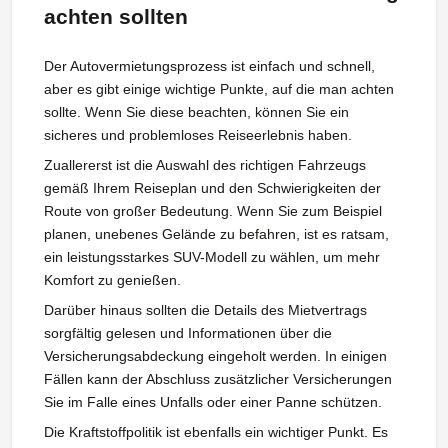
achten sollten
Der Autovermietungsprozess ist einfach und schnell,
aber es gibt einige wichtige Punkte, auf die man achten
sollte. Wenn Sie diese beachten, können Sie ein
sicheres und problemloses Reiseerlebnis haben.
Zuallererst ist die Auswahl des richtigen Fahrzeugs
gemäß Ihrem Reiseplan und den Schwierigkeiten der
Route von großer Bedeutung. Wenn Sie zum Beispiel
planen, unebenes Gelände zu befahren, ist es ratsam,
ein leistungsstarkes SUV-Modell zu wählen, um mehr
Komfort zu genießen.
Darüber hinaus sollten die Details des Mietvertrags
sorgfältig gelesen und Informationen über die
Versicherungsabdeckung eingeholt werden. In einigen
Fällen kann der Abschluss zusätzlicher Versicherungen
Sie im Falle eines Unfalls oder einer Panne schützen.
Die Kraftstoffpolitik ist ebenfalls ein wichtiger Punkt. Es