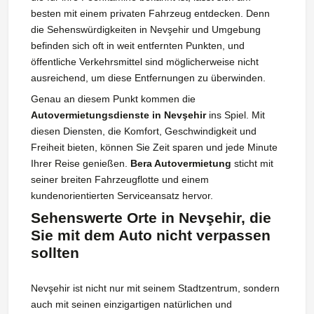
besten mit einem privaten Fahrzeug entdecken. Denn
die Sehenswürdigkeiten in Nevşehir und Umgebung
befinden sich oft in weit entfernten Punkten, und
öffentliche Verkehrsmittel sind möglicherweise nicht
ausreichend, um diese Entfernungen zu überwinden.
Genau an diesem Punkt kommen die
Autovermietungsdienste in Nevşehir
ins Spiel. Mit
diesen Diensten, die Komfort, Geschwindigkeit und
Freiheit bieten, können Sie Zeit sparen und jede Minute
Ihrer Reise genießen.
Bera Autovermietung
sticht mit
seiner breiten Fahrzeugflotte und einem
kundenorientierten Serviceansatz hervor.
Sehenswerte Orte in Nevşehir, die
Sie mit dem Auto nicht verpassen
sollten
Nevşehir ist nicht nur mit seinem Stadtzentrum, sondern
auch mit seinen einzigartigen natürlichen und