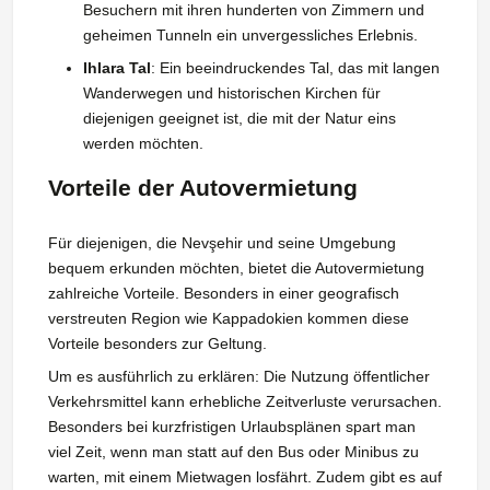
Besuchern mit ihren hunderten von Zimmern und
geheimen Tunneln ein unvergessliches Erlebnis.
Ihlara Tal
: Ein beeindruckendes Tal, das mit langen
Wanderwegen und historischen Kirchen für
diejenigen geeignet ist, die mit der Natur eins
werden möchten.
Vorteile der Autovermietung
Für diejenigen, die Nevşehir und seine Umgebung
bequem erkunden möchten, bietet die Autovermietung
zahlreiche Vorteile. Besonders in einer geografisch
verstreuten Region wie Kappadokien kommen diese
Vorteile besonders zur Geltung.
Um es ausführlich zu erklären: Die Nutzung öffentlicher
Verkehrsmittel kann erhebliche Zeitverluste verursachen.
Besonders bei kurzfristigen Urlaubsplänen spart man
viel Zeit, wenn man statt auf den Bus oder Minibus zu
warten, mit einem Mietwagen losfährt. Zudem gibt es auf