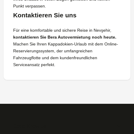
Punkt verpassen.
Kontaktieren Sie uns
Für eine komfortable und sichere Reise in Nevşehir,
kontaktieren Sie Bera Autovermietung noch heute.
Machen Sie Ihren Kappadokien-Urlaub mit dem Online-
Reservierungssystem, der umfangreichen
Fahrzeugflotte und dem kundenfreundlichen
Serviceansatz perfekt.
Get to Know Us