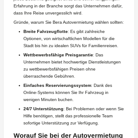
Erfahrung in der Branche sorgt das Unternehmen dafür,
dass Ihre Reise unvergesslich wird.
Gründe, warum Sie Bera Autovermietung wählen sollten:
Breite Fahrzeugflotte
: Es gibt zahlreiche
Optionen, von wirtschaftlichen Modellen für die
Stadt bis hin zu idealen SUVs für Familienreisen.
Wettbewerbsfähige Preisgarantie
: Das
Unternehmen bietet hochwertige Dienstleistungen
zu wettbewerbsfähigen Preisen ohne
überraschende Gebühren.
Einfaches Reservierungssystem
: Dank des
Online-Systems können Sie Ihr Fahrzeug in
wenigen Minuten buchen.
24/7 Unterstützung
: Bei Problemen oder wenn Sie
Hilfe benötigen, stellt das professionelle Team
sofortige Unterstützung zur Verfügung.
Worauf Sie bei der Autovermietung