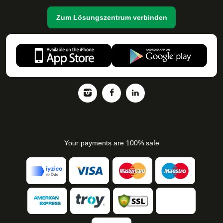
Zum Lösungszentrum verbinden
Your payments are 100% safe