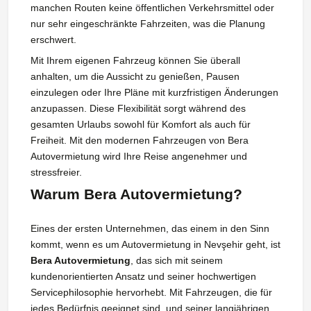
manchen Routen keine öffentlichen Verkehrsmittel oder
nur sehr eingeschränkte Fahrzeiten, was die Planung
erschwert.
Mit Ihrem eigenen Fahrzeug können Sie überall
anhalten, um die Aussicht zu genießen, Pausen
einzulegen oder Ihre Pläne mit kurzfristigen Änderungen
anzupassen. Diese Flexibilität sorgt während des
gesamten Urlaubs sowohl für Komfort als auch für
Freiheit. Mit den modernen Fahrzeugen von Bera
Autovermietung wird Ihre Reise angenehmer und
stressfreier.
Warum Bera Autovermietung?
Eines der ersten Unternehmen, das einem in den Sinn
kommt, wenn es um Autovermietung in Nevşehir geht, ist
Bera Autovermietung
, das sich mit seinem
kundenorientierten Ansatz und seiner hochwertigen
Servicephilosophie hervorhebt. Mit Fahrzeugen, die für
jedes Bedürfnis geeignet sind, und seiner langjährigen