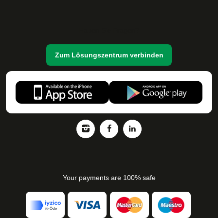
Haben Sie Fragen?
Zum Lösungszentrum verbinden
Your payments are 100% safe