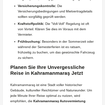
Versicherungskontrolle:
Die
Versicherungsbedingungen und Mietvertragdetails
sollten sorgfältig geprüft werden.
Kraftstoffpolitik:
Die "Voll-Voll" Regelung ist oft
von Vorteil. Klären Sie dies im Voraus mit dem
Vermieter.
Frühbuchung:
Besonders in der Sommerzeit oder
während der Semesterferien ist es ratsam,
frühzeitig zu buchen, um das gewünschte Fahrzeug
zu sichern.
Planen Sie Ihre Unvergessliche
Reise in Kahramanmaraş Jetzt
Kahramanmaraş ist eine Stadt voller historischer
Gebäude, kultureller Reichtümer und Naturwunder. Um
jede Minute Ihrer Reise optimal zu nutzen, wird
empfohlen, die
Kahramanmaraş Autovermietung