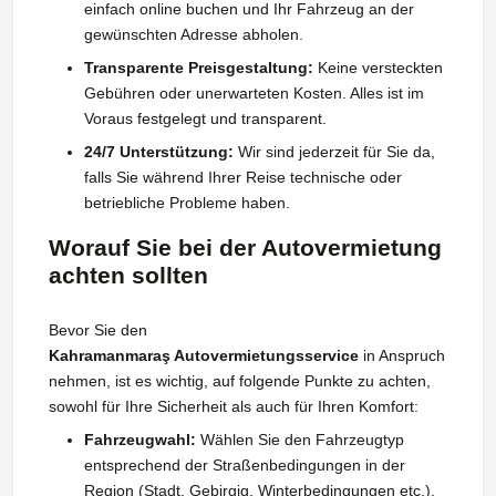
einfach online buchen und Ihr Fahrzeug an der
gewünschten Adresse abholen.
Transparente Preisgestaltung:
Keine versteckten
Gebühren oder unerwarteten Kosten. Alles ist im
Voraus festgelegt und transparent.
24/7 Unterstützung:
Wir sind jederzeit für Sie da,
falls Sie während Ihrer Reise technische oder
betriebliche Probleme haben.
Worauf Sie bei der Autovermietung
achten sollten
Bevor Sie den
Kahramanmaraş Autovermietungsservice
in Anspruch
nehmen, ist es wichtig, auf folgende Punkte zu achten,
sowohl für Ihre Sicherheit als auch für Ihren Komfort:
Fahrzeugwahl:
Wählen Sie den Fahrzeugtyp
entsprechend der Straßenbedingungen in der
Region (Stadt, Gebirgig, Winterbedingungen etc.).