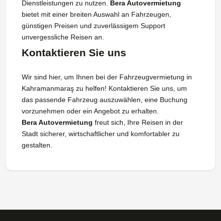
Dienstleistungen zu nutzen.
Bera Autovermietung
bietet mit einer breiten Auswahl an Fahrzeugen,
günstigen Preisen und zuverlässigem Support
unvergessliche Reisen an.
Kontaktieren Sie uns
Wir sind hier, um Ihnen bei der Fahrzeugvermietung in
Kahramanmaraş zu helfen! Kontaktieren Sie uns, um
das passende Fahrzeug auszuwählen, eine Buchung
vorzunehmen oder ein Angebot zu erhalten.
Bera Autovermietung
freut sich, Ihre Reisen in der
Stadt sicherer, wirtschaftlicher und komfortabler zu
gestalten.