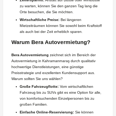
zu warten, können Sie den ganzen Tag lang die
Orte besuchen, die Sie möchten.
Wirtschaftliche Preise:
Bei längeren
Mietzeiträumen können Sie sowohl beim Kraftstoff
als auch bei der Zeit erheblich sparen.
Warum Bera Autovermietung?
Bera Autovermietung
zeichnet sich im Bereich der
Autovermietung in Kahramanmaraş durch qualitativ
hochwertige Dienstleistungen, eine günstige
Preisstrategie und exzellenten Kundensupport aus.
Warum sollten Sie uns wählen?
Große Fahrzeugflotte:
Vom wirtschaftlichen
Fahrzeug bis zu SUVs gibt es eine Option für alle,
von komfortsuchenden Einzelpersonen bis zu
großen Familien.
Einfache Online-Reservierung:
Sie können